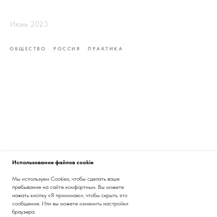
Июнь 2023
ОБЩЕСТВО
РОССИЯ
ПРАКТИКА
Использование файлов cookie
Мы используем Cookies, чтобы сделать ваше
пребывание на сайте комфортным. Вы можете
нажать кнопку «Я принимаю», чтобы скрыть это
сообщение. Или вы можете изменить настройки
браузера.