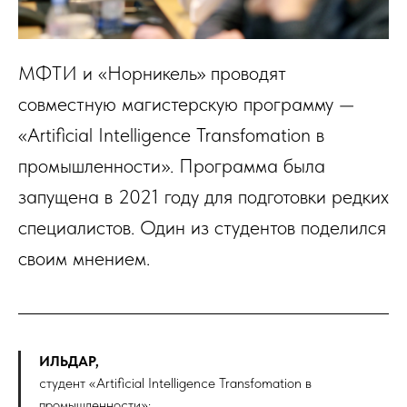
МФТИ и «Норникель» проводят
совместную магистерскую программу —
«Artificial Intelligence Transfomation в
промышленности». Программа была
запущена в 2021 году для подготовки редких
специалистов. Один из студентов поделился
своим мнением.
ИЛЬДАР,
студент «Artificial Intelligence Transfomation в
промышленности»: