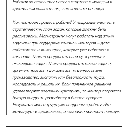
Работая по основному месту в стартапе с молодым и
креативным коллективом, я не замечаю разницы.
Как построен процесс работы? У подразделения есть
стратегический план задач, которые должны быть
реализованы. Магистранты могут работать над этими
задачами при поддержке команды менторов – дата
сайентистов и инженеров, которые уже работают в
компании. Можно предлагать свои пути решения
имеющихся задач. Можно предлагать новые задачи,
аргументировать и доказывать их ценность для
производства, экологии или безопасности труда,
исследовать и решать их. Если полученное решение
удовлетворяет заданным критериям, то ментор старается
быстро внедрить разработку в бизнес-процесс.
Результаты моего труда уже внедрены в работу. Это
мотивирует и вдохновляет, а компании приносит пользу».