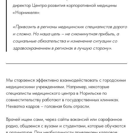
директор Центра развития корпоративной медицины
«Норникеля»:
«Привозить в регионы медицинских специалистов дорого
и сложно. Но наша цель – не сиюминутная прибыль, а
социальные обязательства и изменение ситуации со
здравоохранением в регионах в лучшую сторону».
Мы стараемся эффективно взаимодействовать с городскими
медицинскими учреждениями. Например, некоторые
специалисты медицинского центра в Норильске по
совместительству работают в государственных клиниках.
Нехватка кадров – головная боль отрасли.
Врачей ищем сами, через сайты вакансий или сарафанное
радио, общаемся с вузами и студентами, которые обучаются
в ординатуре. При необходимости привлекаем кадровое