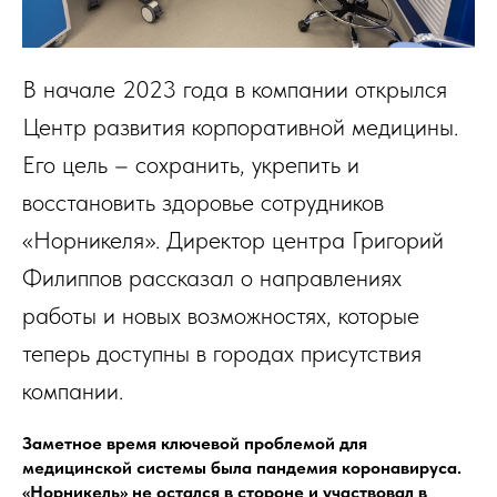
В начале 2023 года в компании открылся
Центр развития корпоративной медицины.
Его цель – сохранить, укрепить и
восстановить здоровье сотрудников
«Норникеля». Директор центра Григорий
Филиппов рассказал о направлениях
работы и новых возможностях, которые
теперь доступны в городах присутствия
компании.
Заметное время ключевой проблемой для
медицинской системы была пандемия коронавируса.
«Норникель» не остался в стороне и участвовал в