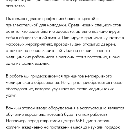
агентство.
Пытаемся сделать профессию более открытой и
привлекательной для молодежи. Среди наших специалистов
есть те, кто ведет блоги о здоровье, активно позиционирует
себя в общественной жизни. Планируем принимать участие в
массовых мероприятиях, проводить дни открытых дверей,
отвечать на вопросы жителей. Задача по привлечению
медицинских работников в регионы стоит постоянно, и она
одна из самых важных.
В работе мы придерживаемся принципов непрерывного
медицинского образования. Регулярно приобретается новое
оборудование, которое улучшает качество медицинских
услуг.
Важным этапом ввода оборудования в эксплуатацию является
обучение персонала, который будет на нем работать.
Например, перед открытием центра МРТ-диагностики
коллеги ежедневно на протяжении месяца изучали порядок