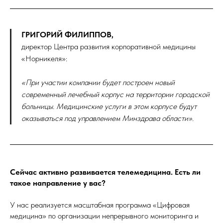
ГРИГОРИЙ ФИЛИППОВ,
директор Центра развития корпоративной медицины
«Норникеля»:
«При участии компании будет построен новый
современный лечебный корпус на территории городской
больницы. Медицинские услуги в этом корпусе будут
оказываться под управлением Минздрава области».
Сейчас активно развивается телемедицина. Есть ли
такое направление у вас?
У нас реализуется масштабная программа «Цифровая
медицина» по организации непрерывного мониторинга и