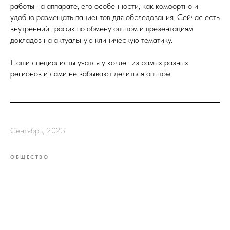
работы на аппарате, его особенности, как комфортно и
удобно размещать пациентов для обследования. Сейчас есть
внутренний график по обмену опытом и презентациям
докладов на актуальную клиническую тематику.
Наши специалисты учатся у коллег из самых разных
регионов и сами не забывают делиться опытом.
Сентябрь, 2023
ОБЩЕСТВО