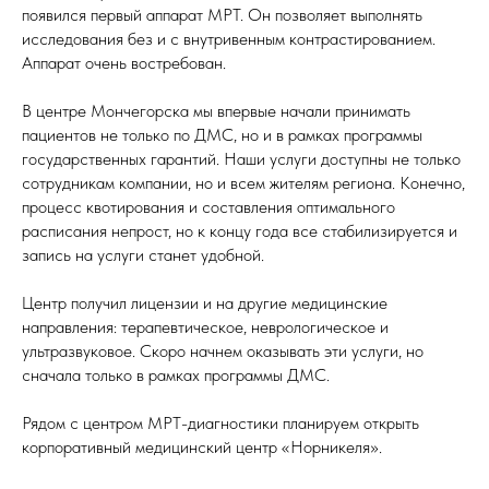
появился первый аппарат МРТ. Он позволяет выполнять
исследования без и с внутривенным контрастированием.
Аппарат очень востребован.
В центре Мончегорска мы впервые начали принимать
пациентов не только по ДМС, но и в рамках программы
государственных гарантий. Наши услуги доступны не только
сотрудникам компании, но и всем жителям региона. Конечно,
процесс квотирования и составления оптимального
расписания непрост, но к концу года все стабилизируется и
запись на услуги станет удобной.
Центр получил лицензии и на другие медицинские
направления: терапевтическое, неврологическое и
ультразвуковое. Скоро начнем оказывать эти услуги, но
сначала только в рамках программы ДМС.
Рядом с центром МРТ-диагностики планируем открыть
корпоративный медицинский центр «Норникеля».