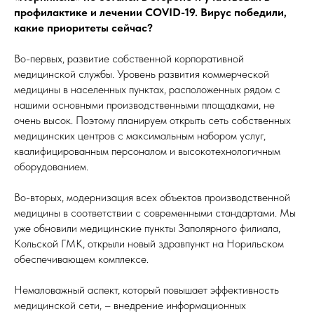
профилактике и лечении COVID-19. Вирус победили,
какие приоритеты сейчас?
Во-первых, развитие собственной корпоративной
медицинской службы. Уровень развития коммерческой
медицины в населенных пунктах, расположенных рядом с
нашими основными производственными площадками, не
очень высок. Поэтому планируем открыть сеть собственных
медицинских центров с максимальным набором услуг,
квалифицированным персоналом и высокотехнологичным
оборудованием.
Во-вторых, модернизация всех объектов производственной
медицины в соответствии с современными стандартами. Мы
уже обновили медицинские пункты Заполярного филиала,
Кольской ГМК, открыли новый здравпункт на Норильском
обеспечивающем комплексе.
Немаловажный аспект, который повышает эффективность
медицинской сети, – внедрение информационных