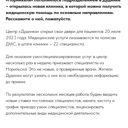
– открылась новая клиника, в которой можно получить
медицинскую помощь по основным направлениям.
Расскажите о ней, пожалуйста.
Центр «Дудинка» открыл свои двери для пациентов 20 июля
2023 года. Медицинские услуги оказываются по полисам
ДМС, в штате клиники – 22 специалиста.
Для оказания узкоспециализированных услуг в центр
несколько раз в неделю приезжают специалисты из
Норильска. Это не новые, а проверенные врачи. Жители
Дудинки могут узнать о них всю необходимую информацию
до приема.
По результатам нескольких месяцев работы будем вводить
новые ставки постоянных специалистов, менять частоту и
график приезда узких специалистов, лицензировать
дополнительные виды медицинской деятельности.