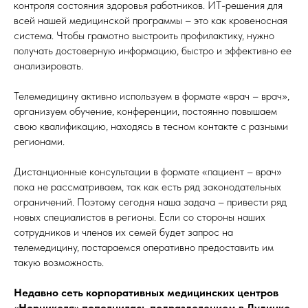
контроля состояния здоровья работников. ИТ-решения для
всей нашей медицинской программы – это как кровеносная
система. Чтобы грамотно выстроить профилактику, нужно
получать достоверную информацию, быстро и эффективно ее
анализировать.
Телемедицину активно используем в формате «врач – врач»,
организуем обучение, конференции, постоянно повышаем
свою квалификацию, находясь в тесном контакте с разными
регионами.
Дистанционные консультации в формате «пациент – врач»
пока не рассматриваем, так как есть ряд законодательных
ограничений. Поэтому сегодня наша задача – привести ряд
новых специалистов в регионы. Если со стороны наших
сотрудников и членов их семей будет запрос на
телемедицину, постараемся оперативно предоставить им
такую возможность.
Недавно сеть корпоративных медицинских центров
«Норникеля» пополнилась подразделением в Дудинке