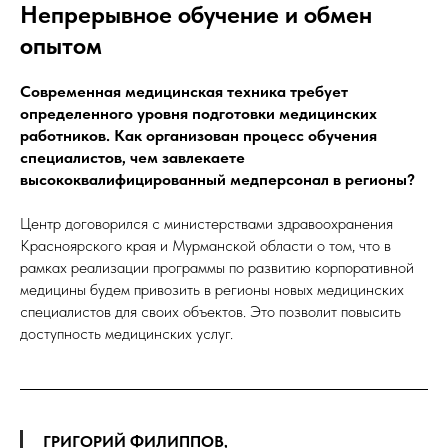
Непрерывное обучение и обмен
опытом
Современная медицинская техника требует
определенного уровня подготовки медицинских
работников. Как организован процесс обучения
специалистов, чем завлекаете
высококвалифицированный медперсонал в регионы?
Центр договорился с министерствами здравоохранения
Красноярского края и Мурманской области о том, что в
рамках реализации программы по развитию корпоративной
медицины будем привозить в регионы новых медицинских
специалистов для своих объектов. Это позволит повысить
доступность медицинских услуг.
ГРИГОРИЙ ФИЛИППОВ,