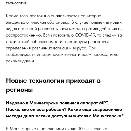
технологий.
Кроме того, постоянно анализируется санитарно-
эпидемиологическая обстановка. В случае появления новых
видов инфекций разрабатываем методы противодействия их
распространению. Если говорить о COVID-19, то следим за
статистикой заболеваемости и тестируем реагенты для
определения различных вариаций вируса. При
необходимости информируем коллег и даем необходимые
рекомендации.
Новые технологии приходят в
регионы
Недавно в Мончегорске появился аппарат МРТ.
Насколько он востребован? Какие еще современные
методы диагностики доступны жителям Мончегорска?
В Мончегорске с населением около 30 тыс. человек