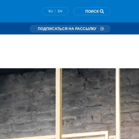
|
RU
EN
ПОИСК
ПОДПИСАТЬСЯ НА РАССЫЛКУ