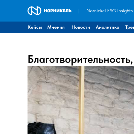
|
Nornickel ESG Insights
Кейсы
Мнения
Новости
Аналитика
Тре
Благотворительность,