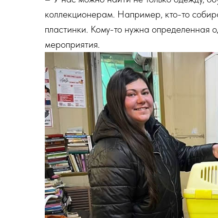
коллекционерам. Например, кто-то собира
пластинки. Кому-то нужна определенная о
мероприятия.