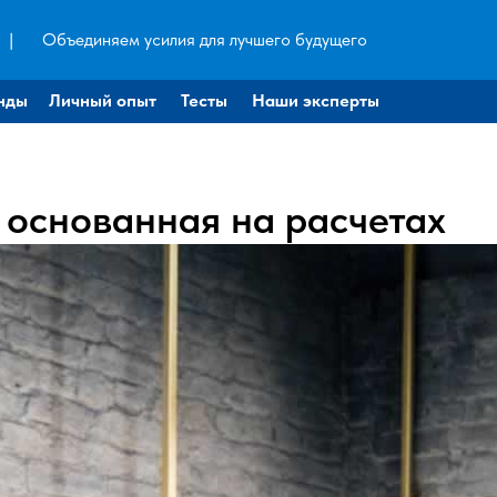
|
Объединяем усилия для лучшего будущего
нды
Личный опыт
Тесты
Наши эксперты
 основанная на расчетах