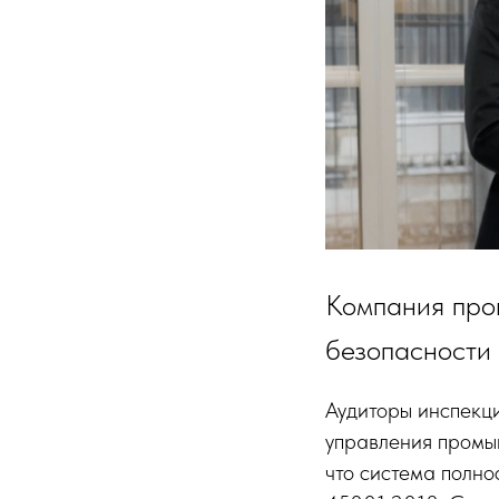
Компания про
безопасности 
Аудиторы инспекц
управления промы
что система полно