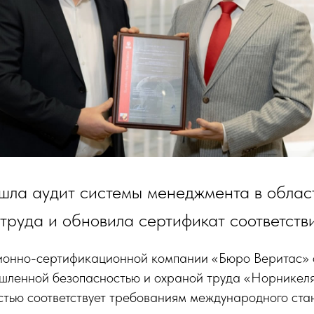
шла аудит системы менеджмента в облас
труда и обновила сертификат соответстви
ионно-сертификационной компании «Бюро Веритас» 
шленной безопасностью и охраной труда «Норникеля
стью соответствует требованиям международного ста