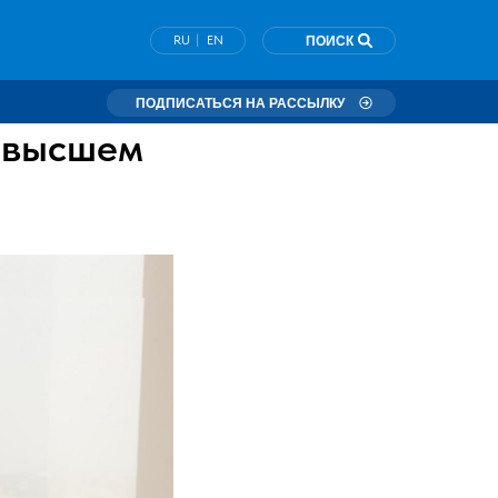
|
RU
EN
ПОИСК
ПОДПИСАТЬСЯ НА РАССЫЛКУ
а высшем