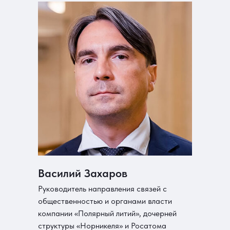
Василий Захаров
Руководитель направления связей с
общественностью и органами власти
компании «Полярный литий», дочерней
структуры «Норникеля» и Росатома