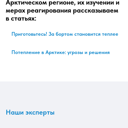
Арктическом регионе, их изучении и
мерах реагирования рассказываем
в статьях:
Приготовьтесь! За бортом становится теплее
Потепление в Арктике: угрозы и решения
Наши эксперты