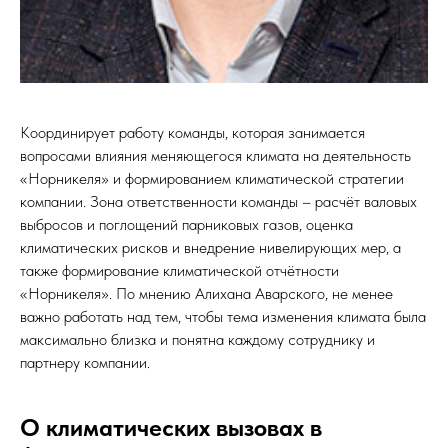
Координирует работу команды, которая занимается
вопросами влияния меняющегося климата на деятельность
«Норникеля» и формированием климатической стратегии
компании. Зона ответственности команды – расчёт валовых
выбросов и поглощений парниковых газов, оценка
климатических рисков и внедрение нивелирующих мер, а
также формирование климатической отчётности
«Норникеля». По мнению Алихана Аварского, не менее
важно работать над тем, чтобы тема изменения климата была
максимально близка и понятна каждому сотруднику и
партнеру компании.
О климатических вызовах в