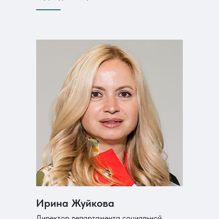
Ирина Жуйкова
Директор департамента социальной