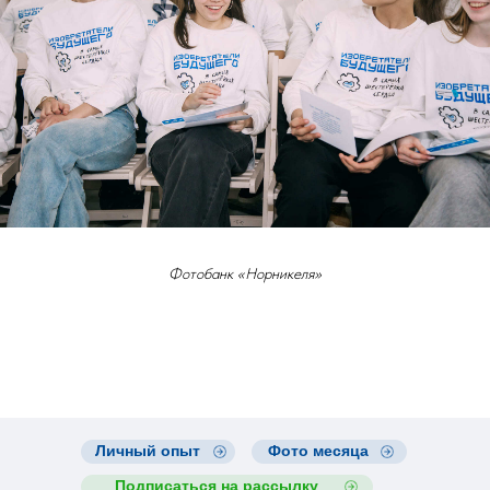
Фотобанк «Норникеля»
Личный опыт
Фото месяца
Подписаться на рассылку