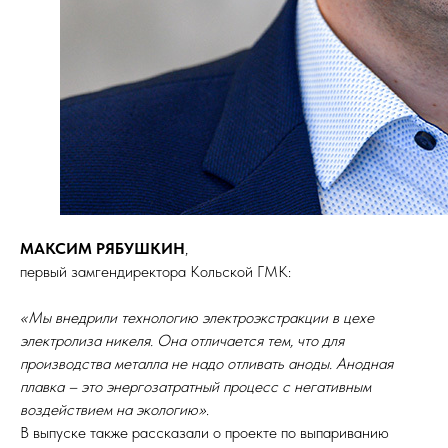
МАКСИМ РЯБУШКИН
,
первый замгендиректора Кольской ГМК:
«Мы внедрили технологию электроэкстракции в цехе
электролиза никеля. Она отличается тем, что для
производства металла не надо отливать аноды. Анодная
плавка – это энергозатратный процесс с негативным
воздействием на экологию»
.
В выпуске также рассказали о проекте по выпариванию