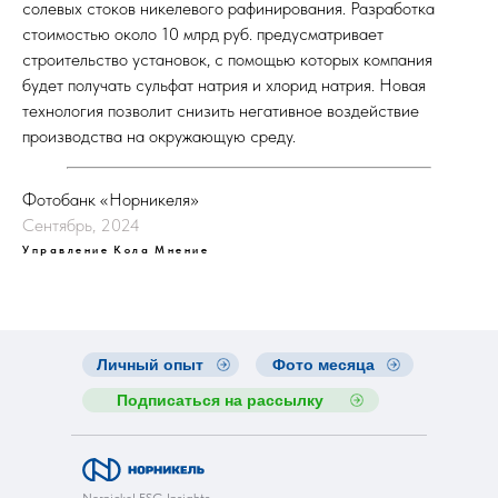
солевых стоков никелевого рафинирования. Разработка
стоимостью около 10 млрд руб. предусматривает
строительство установок, с помощью которых компания
будет получать сульфат натрия и хлорид натрия. Новая
технология позволит снизить негативное воздействие
производства на окружающую среду.
Фотобанк «Норникеля»
Сентябрь, 2024
Управление
Кола
Мнение
Личный опыт
Фото месяца
Подписаться на рассылку