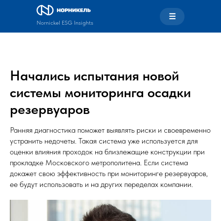
☰
Nornickel ESG Insights
Начались испытания новой
системы мониторинга осадки
резервуаров
Ранняя диагностика поможет выявлять риски и своевременно
устранить недочеты. Такая система уже используется для
оценки влияния проходок на близлежащие конструкции при
прокладке Московского метрополитена. Если система
докажет свою эффективность при мониторинге резервуаров,
ее будут использовать и на других переделах компании.