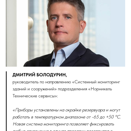
ДМИТРИЙ БОЛОДУРИН,
руководитель по направлению «Системный мониторинг
зданий и сооружений» подразделения «Норникель
Технические сервисы»:
«Приборы установлены на окрайке резервуара и могут
работать в температурном диапазоне от -65 до +50 °С.
Новая система мониторинга позволяет фиксировать
любые отклонения в случае просадки резервуара с