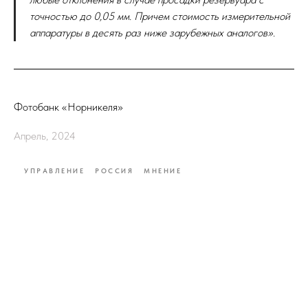
точностью до 0,05 мм. Причем стоимость измерительной
аппаратуры в десять раз ниже зарубежных аналогов».
Фотобанк «Норникеля»
Апрель, 2024
УПРАВЛЕНИЕ
РОССИЯ
МНЕНИЕ