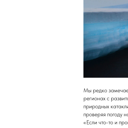
Мы редко замечае
регионах с развит
природных катакл
проверяя погоду н
«Если что-то и про