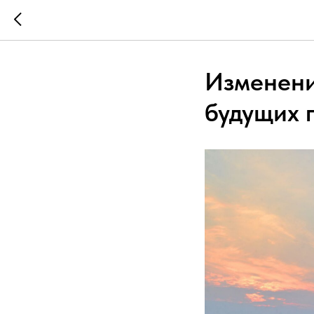
Изменени
будущих 