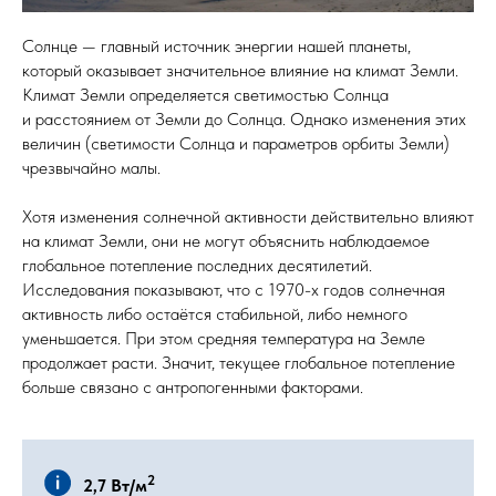
Солнце — главный источник энергии нашей планеты,
который оказывает значительное влияние на климат Земли.
Климат Земли определяется светимостью Солнца
и расстоянием от Земли до Солнца. Однако изменения этих
величин (светимости Солнца и параметров орбиты Земли)
чрезвычайно малы.
Хотя изменения солнечной активности действительно влияют
на климат Земли, они не могут объяснить наблюдаемое
глобальное потепление последних десятилетий.
Исследования показывают, что с 1970-х годов солнечная
активность либо остаётся стабильной, либо немного
уменьшается. При этом средняя температура на Земле
продолжает расти. Значит, текущее глобальное потепление
больше связано с антропогенными факторами.
2
2,7 Вт/м