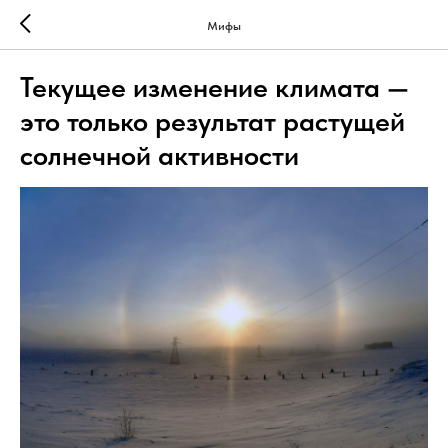
Мифы
Текущее изменение климата —
это только результат растущей
солнечной активности