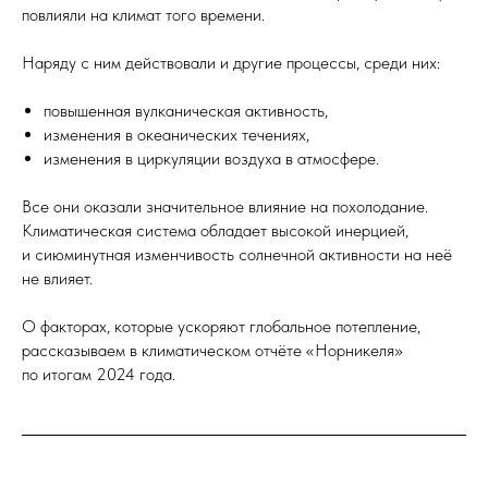
повлияли на климат того времени.
Наряду с ним действовали и другие процессы, среди них:
повышенная вулканическая активность,
изменения в океанических течениях,
изменения в циркуляции воздуха в атмосфере.
Все они оказали значительное влияние на похолодание.
Климатическая система обладает высокой инерцией,
и сиюминутная изменчивость солнечной активности на неё
не влияет.
О факторах, которые ускоряют глобальное потепление,
рассказываем в климатическом отчёте «Норникеля»
по итогам 2024 года.