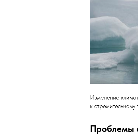
Изменение климат
к стремительному 
Проблемы 