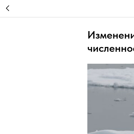
Изменени
численно