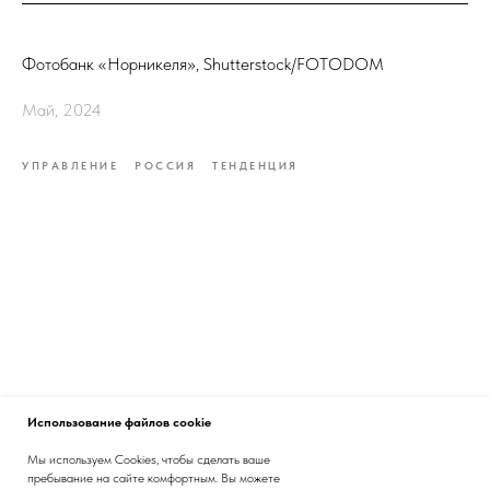
Фотобанк «Норникеля», Shutterstock/FOTODOM
Май, 2024
УПРАВЛЕНИЕ
РОССИЯ
ТЕНДЕНЦИЯ
Использование файлов cookie
Мы используем Cookies, чтобы сделать ваше
пребывание на сайте комфортным. Вы можете