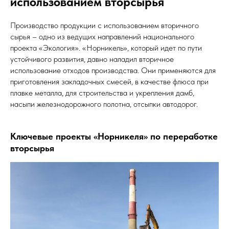
использованием вторсырья
Производство продукции с использованием вторичного
сырья – одно из ведущих направлений национального
проекта «Экология». «Норникель», который идет по пути
устойчивого развития, давно наладил вторичное
использование отходов производства. Они применяются для
приготовления закладочных смесей, в качестве флюса при
плавке металла, для строительства и укрепления дамб,
насыпи железнодорожного полотна, отсыпки автодорог.
Ключевые проекты «Норникеля» по переработке
вторсырья