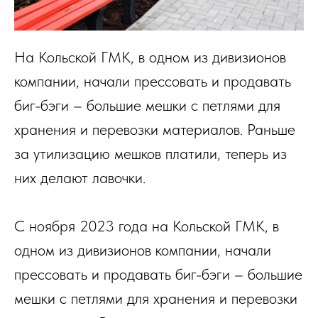
На Кольской ГМК, в одном из дивизионов
компании, начали прессовать и продавать
биг-бэги – большие мешки с петлями для
хранения и перевозки материалов. Раньше
за утилизацию мешков платили, теперь из
них делают лавочки.
С ноября 2023 года на Кольской ГМК, в
одном из дивизионов компании, начали
прессовать и продавать биг-бэги – большие
мешки с петлями для хранения и перевозки