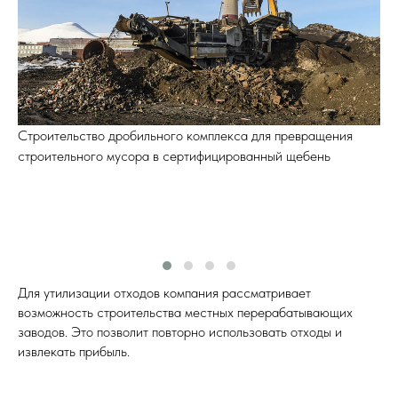
Строительство дробильного комплекса для превращения
О
строительного мусора в сертифицированный щебень
м
Для утилизации отходов компания рассматривает
возможность строительства местных перерабатывающих
заводов. Это позволит повторно использовать отходы и
извлекать прибыль.