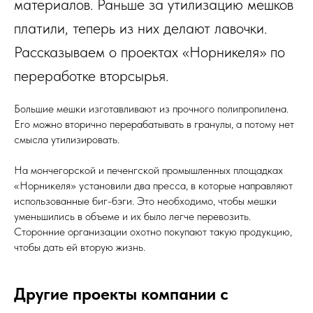
материалов. Раньше за утилизацию мешков
платили, теперь из них делают лавочки.
Рассказываем о проектах «Норникеля» по
переработке вторсырья.
Большие мешки изготавливают из прочного полипропилена.
Его можно вторично перерабатывать в гранулы, а потому нет
смысла утилизировать.
На мончегорской и печенгской промышленных площадках
«Норникеля» установили два пресса, в которые направляют
использованные биг-бэги. Это необходимо, чтобы мешки
уменьшились в объеме и их было легче перевозить.
Сторонние организации охотно покупают такую продукцию,
чтобы дать ей вторую жизнь.
Другие проекты компании с