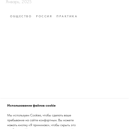
Январь, 2025
ОБЩЕСТВО
РОССИЯ
ПРАКТИКА
Использование файлов cookie
Мы используем Cookies, чтобы сделать ваше
пребывание на сайте комфортным. Вы можете
нажать кнопку «Я принимаю», чтобы скрыть это