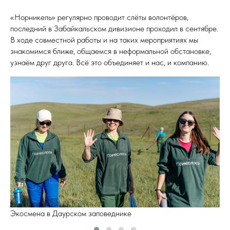
«Норникель» регулярно проводит слёты волонтёров,
последний в Забайкальском дивизионе проходил в сентябре.
В ходе совместной работы и на таких мероприятиях мы
знакомимся ближе, общаемся в неформальной обстановке,
узнаём друг друга. Всё это объединяет и нас, и компанию.
Экосмена в Даурском заповеднике
Э