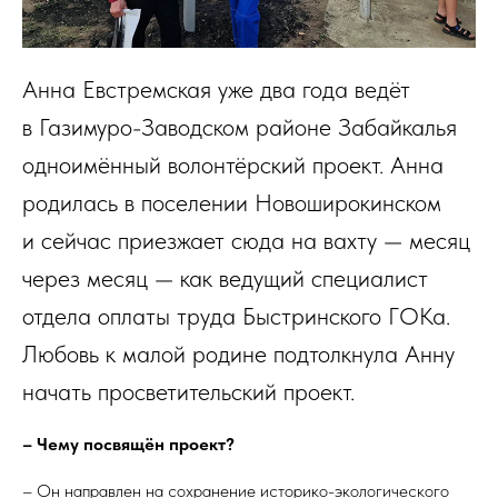
Анна Евстремская уже два года ведёт
в Газимуро-Заводском районе Забайкалья
одноимённый волонтёрский проект. Анна
родилась в поселении Новоширокинском
и сейчас приезжает сюда на вахту — месяц
через месяц — как ведущий специалист
отдела оплаты труда Быстринского ГОКа.
Любовь к малой родине подтолкнула Анну
начать просветительский проект.
– Чему посвящён проект?
– Он направлен на сохранение историко-экологического