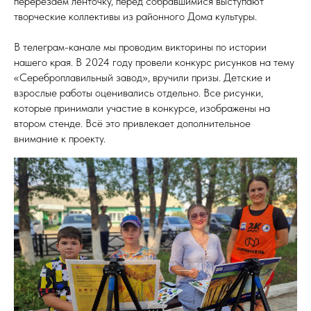
перерезаем ленточку, перед собравшимися выступают
творческие коллективы из районного Дома культуры.
В телеграм-канале мы проводим викторины по истории
нашего края. В 2024 году провели конкурс рисунков на тему
«Сереброплавильный завод», вручили призы. Детские и
взрослые работы оценивались отдельно. Все рисунки,
которые принимали участие в конкурсе, изображены на
втором стенде. Всё это привлекает дополнительное
внимание к проекту.