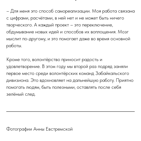
– Для меня это способ самореализации. Моя работа связана
с цифрами, расчётами, в ней нет и не может быть ничего
творческого. А каждый проект – это переключение,
обдумывание новых идей и способов их воплощения. Мозг
мыслит по-другому, и это помогает даже во время основной
работы.
Кроме того, волонтёрство приносит радость и
удовлетворение. В этом году мы второй раз подряд заняли
первое место среди волонтёрских команд Забайкальского
дивизиона. Это вдохновляет на дальнейшую работу. Приятно
помогать людям, быть полезными, оставлять после себя
зелёный след.
Фотографии Анны Евстремской