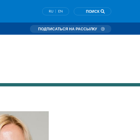
|
RU
EN
ПОИСК
ПОДПИСАТЬСЯ НА РАССЫЛКУ