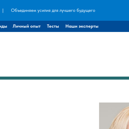
|
Объединяем усилия для лучшего будущего
нды
Личный опыт
Тесты
Наши эксперты