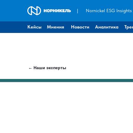
|
Nornickel ESG Insights
Кейсы
Мнения
Новости
Аналитика
Тре
← Наши эксперты