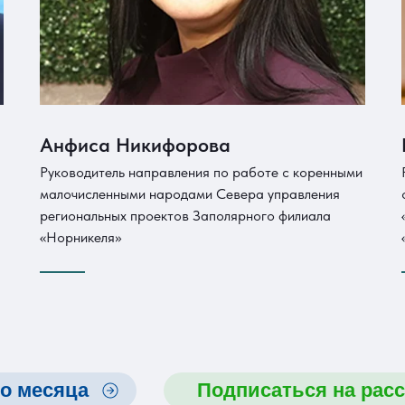
Анфиса Никифорова
Руководитель направления по работе с коренными
малочисленными народами Севера управления
региональных проектов Заполярного филиала
«Норникеля»
о месяца
Подписаться на рас