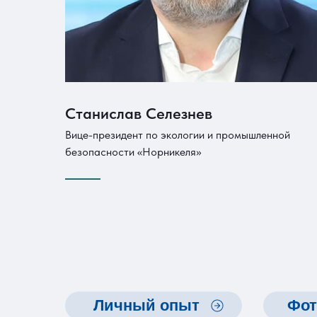
Станислав Селезнев
Вице-президент по экологии и промышленной
безопасности «Норникеля»
Личный опыт
Фот