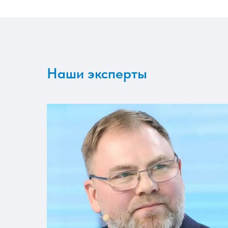
Наши эксперты