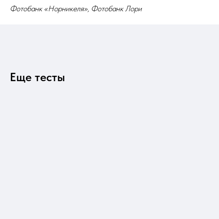
Фотобанк «Норникеля», Фотобанк Лори
Еще тесты