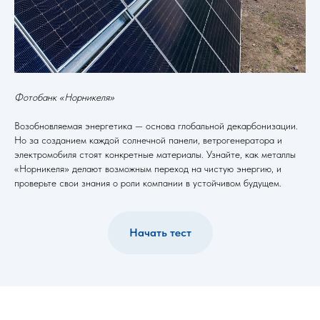
Фотобанк «Норникеля»
Возобновляемая энергетика — основа глобальной декарбонизации.
Но за созданием каждой солнечной панели, ветрогенератора и
электромобиля стоят конкретные материалы. Узнайте, как металлы
«Норникеля» делают возможным переход на чистую энергию, и
проверьте свои знания о роли компании в устойчивом будущем.
Начать тест